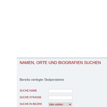
NAMEN, ORTE UND BIOGRAFIEN SUCHEN
Bereits verlegte Stolpersteine
SUCHE NAME
SUCHE STRASSE
SUCHE IN BEZIRK