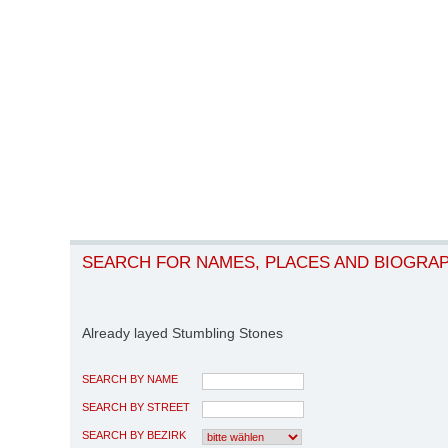
SEARCH FOR NAMES, PLACES AND BIOGRA
Already layed Stumbling Stones
SEARCH BY NAME
SEARCH BY STREET
SEARCH BY BEZIRK