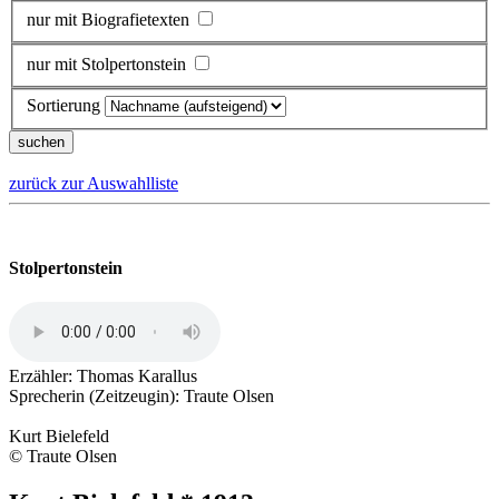
nur mit Biografietexten
nur mit Stolpertonstein
Sortierung
zurück zur Auswahlliste
Stolpertonstein
Erzähler: Thomas Karallus
Sprecherin (Zeitzeugin): Traute Olsen
Kurt Bielefeld
© Traute Olsen