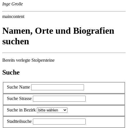
Inge Grolle
maincontent
Namen, Orte und Biografien
suchen
Bereits verlegte Stolpersteine
Suche
Suche Name
Suche Strasse
Suche in Bezirk
Stadtteilsuche