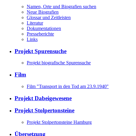
Namen, Orte und Biografien suchen
Neue Biografien
Glossar und Zeitleisten
Literatur
Dokumentationen
Presseberichte
Links
Projekt Spurensuche
Projekt biografische Spurensuche
Film
Film "Transport in den Tod am 23.9.1940"
Projekt Dabeigewesene
Projekt Stolpertonsteine
Projekt Stolpertonsteine Hamburg
Übersetzung