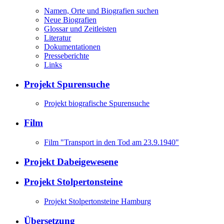
Namen, Orte und Biografien suchen
Neue Biografien
Glossar und Zeitleisten
Literatur
Dokumentationen
Presseberichte
Links
Projekt Spurensuche
Projekt biografische Spurensuche
Film
Film "Transport in den Tod am 23.9.1940"
Projekt Dabeigewesene
Projekt Stolpertonsteine
Projekt Stolpertonsteine Hamburg
Übersetzung