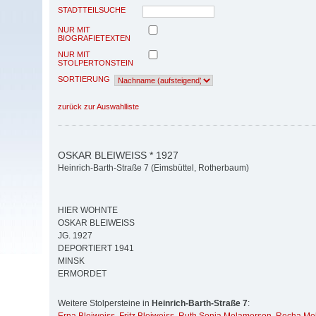
STADTTEILSUCHE
NUR MIT
BIOGRAFIETEXTEN
NUR MIT
STOLPERTONSTEIN
SORTIERUNG
zurück zur Auswahlliste
OSKAR BLEIWEISS * 1927
Heinrich-Barth-Straße 7 (Eimsbüttel, Rotherbaum)
HIER WOHNTE
OSKAR BLEIWEISS
JG. 1927
DEPORTIERT 1941
MINSK
ERMORDET
Weitere Stolpersteine in
Heinrich-Barth-Straße 7
: