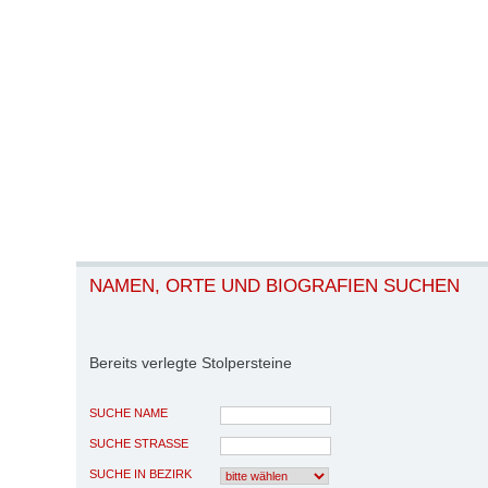
NAMEN, ORTE UND BIOGRAFIEN SUCHEN
Bereits verlegte Stolpersteine
SUCHE NAME
SUCHE STRASSE
SUCHE IN BEZIRK