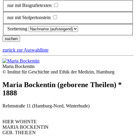
nur mit Biografietexten
nur mit Stolpertonstein
Sortierung
zurück zur Auswahlliste
Maria Bockentin
© Institut für Geschichte und Ethik der Medizin, Hamburg
Maria Bockentin (geborene Theilen) *
1888
Rehmstraße 11 (Hamburg-Nord, Winterhude)
HIER WOHNTE
MARIA BOCKENTIN
GEB. THEILEN