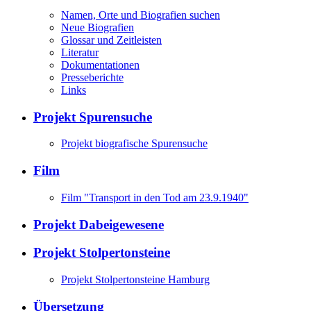
Namen, Orte und Biografien suchen
Neue Biografien
Glossar und Zeitleisten
Literatur
Dokumentationen
Presseberichte
Links
Projekt Spurensuche
Projekt biografische Spurensuche
Film
Film "Transport in den Tod am 23.9.1940"
Projekt Dabeigewesene
Projekt Stolpertonsteine
Projekt Stolpertonsteine Hamburg
Übersetzung