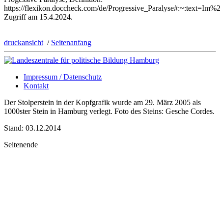
https://flexikon.doccheck.com/de/Progressive_Paralyse#:~:tex
Zugriff am 15.4.2024.
druckansicht
/
Seitenanfang
Impressum / Datenschutz
Kontakt
Der Stolperstein in der Kopfgrafik wurde am 29. März 2005 als
1000ster Stein in Hamburg verlegt. Foto des Steins: Gesche Cordes.
Stand: 03.12.2014
Seitenende