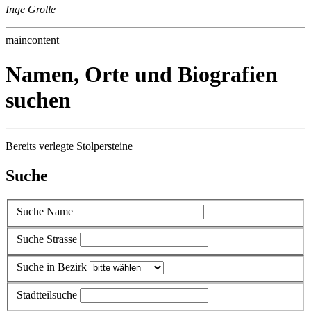
Inge Grolle
maincontent
Namen, Orte und Biografien
suchen
Bereits verlegte Stolpersteine
Suche
Suche Name
Suche Strasse
Suche in Bezirk
Stadtteilsuche