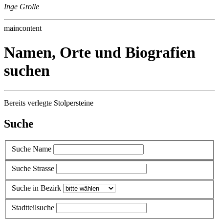
Inge Grolle
maincontent
Namen, Orte und Biografien
suchen
Bereits verlegte Stolpersteine
Suche
Suche Name
Suche Strasse
Suche in Bezirk
Stadtteilsuche