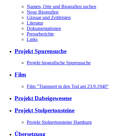
Namen, Orte und Biografien suchen
Neue Biografien
Glossar und Zeitleisten
Literatur
Dokumentationen
Presseberichte
Links
Projekt Spurensuche
Projekt biografische Spurensuche
Film
Film "Transport in den Tod am 23.9.1940"
Projekt Dabeigewesene
Projekt Stolpertonsteine
Projekt Stolpertonsteine Hamburg
Übersetzung