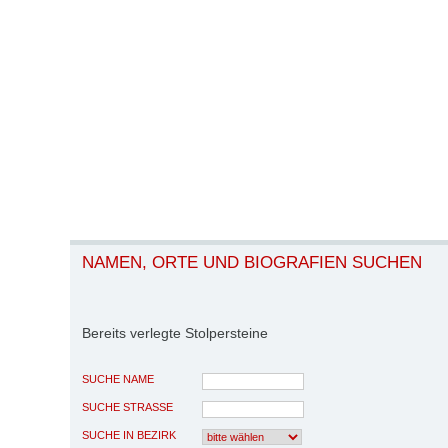
NAMEN, ORTE UND BIOGRAFIEN SUCHEN
Bereits verlegte Stolpersteine
SUCHE NAME
SUCHE STRASSE
SUCHE IN BEZIRK