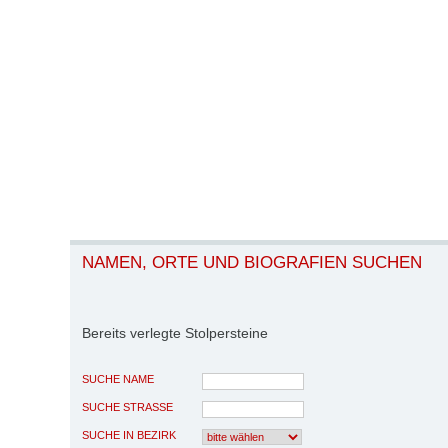
NAMEN, ORTE UND BIOGRAFIEN SUCHEN
Bereits verlegte Stolpersteine
SUCHE NAME
SUCHE STRASSE
SUCHE IN BEZIRK