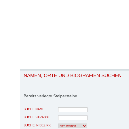
NAMEN, ORTE UND BIOGRAFIEN SUCHEN
Bereits verlegte Stolpersteine
SUCHE NAME
SUCHE STRASSE
SUCHE IN BEZIRK