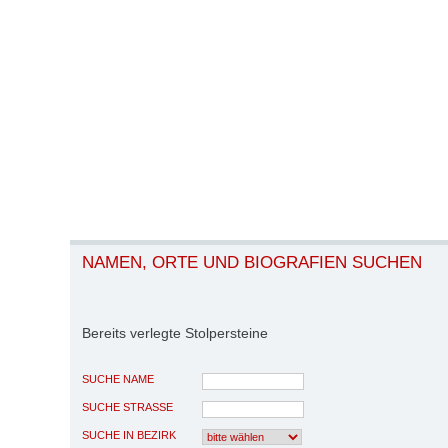
NAMEN, ORTE UND BIOGRAFIEN SUCHEN
Bereits verlegte Stolpersteine
SUCHE NAME
SUCHE STRASSE
SUCHE IN BEZIRK