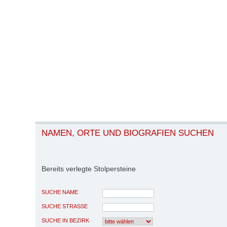
NAMEN, ORTE UND BIOGRAFIEN SUCHEN
Bereits verlegte Stolpersteine
SUCHE NAME
SUCHE STRASSE
SUCHE IN BEZIRK