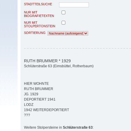
STADTTEILSUCHE
NUR MIT
BIOGRAFIETEXTEN
NUR MIT
STOLPERTONSTEIN
SORTIERUNG
RUTH BRUMMER * 1929
Schlüterstraße 63 (Eimsbüttel, Rotherbaum)
HIER WOHNTE
RUTH BRUMMER
JG. 1929
DEPORTIERT 1941
LODZ
1942 WEITERDEPORTIERT
???
Weitere Stolpersteine in
Schlüterstraße 63
: