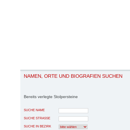
NAMEN, ORTE UND BIOGRAFIEN SUCHEN
Bereits verlegte Stolpersteine
SUCHE NAME
SUCHE STRASSE
SUCHE IN BEZIRK