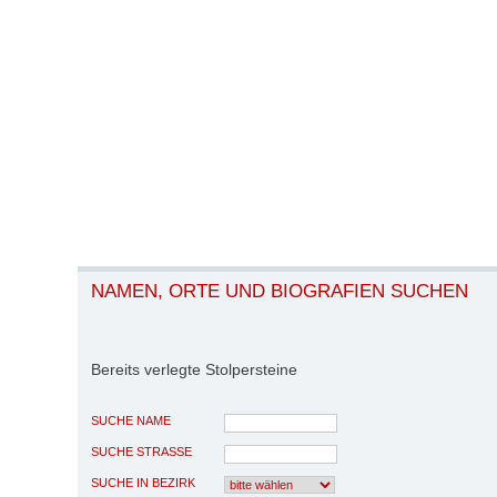
NAMEN, ORTE UND BIOGRAFIEN SUCHEN
Bereits verlegte Stolpersteine
SUCHE NAME
SUCHE STRASSE
SUCHE IN BEZIRK