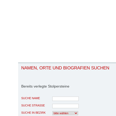
NAMEN, ORTE UND BIOGRAFIEN SUCHEN
Bereits verlegte Stolpersteine
SUCHE NAME
SUCHE STRASSE
SUCHE IN BEZIRK