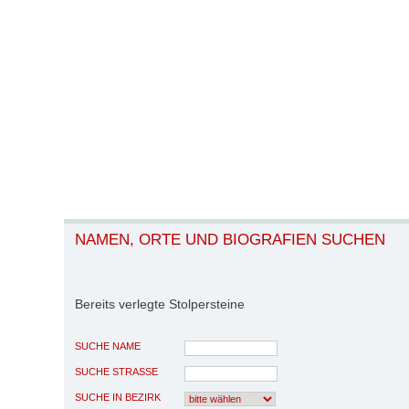
NAMEN, ORTE UND BIOGRAFIEN SUCHEN
Bereits verlegte Stolpersteine
SUCHE NAME
SUCHE STRASSE
SUCHE IN BEZIRK