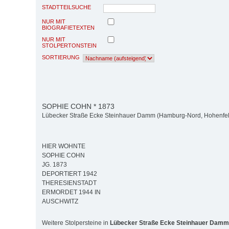
STADTTEILSUCHE
NUR MIT
BIOGRAFIETEXTEN
NUR MIT
STOLPERTONSTEIN
SORTIERUNG
SOPHIE COHN * 1873
Lübecker Straße Ecke Steinhauer Damm (Hamburg-Nord, Hohenfe
HIER WOHNTE
SOPHIE COHN
JG. 1873
DEPORTIERT 1942
THERESIENSTADT
ERMORDET 1944 IN
AUSCHWITZ
Weitere Stolpersteine in
Lübecker Straße Ecke Steinhauer Damm