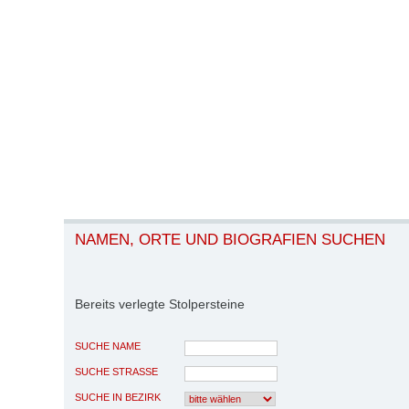
NAMEN, ORTE UND BIOGRAFIEN SUCHEN
Bereits verlegte Stolpersteine
SUCHE NAME
SUCHE STRASSE
SUCHE IN BEZIRK