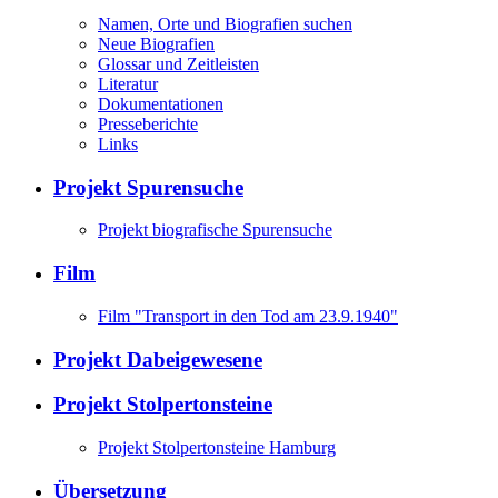
Namen, Orte und Biografien suchen
Neue Biografien
Glossar und Zeitleisten
Literatur
Dokumentationen
Presseberichte
Links
Projekt Spurensuche
Projekt biografische Spurensuche
Film
Film "Transport in den Tod am 23.9.1940"
Projekt Dabeigewesene
Projekt Stolpertonsteine
Projekt Stolpertonsteine Hamburg
Übersetzung