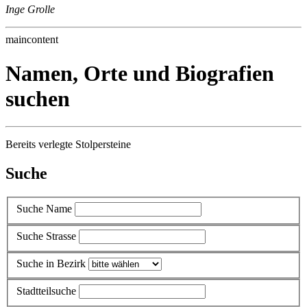
Inge Grolle
maincontent
Namen, Orte und Biografien
suchen
Bereits verlegte Stolpersteine
Suche
Suche Name
Suche Strasse
Suche in Bezirk
Stadtteilsuche