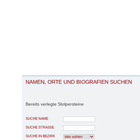
NAMEN, ORTE UND BIOGRAFIEN SUCHEN
Bereits verlegte Stolpersteine
SUCHE NAME
SUCHE STRASSE
SUCHE IN BEZIRK