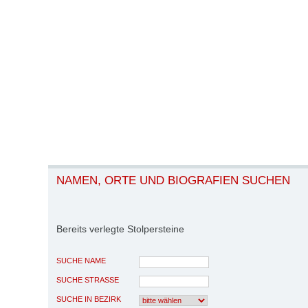
NAMEN, ORTE UND BIOGRAFIEN SUCHEN
Bereits verlegte Stolpersteine
SUCHE NAME
SUCHE STRASSE
SUCHE IN BEZIRK