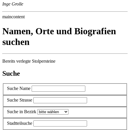
Inge Grolle
maincontent
Namen, Orte und Biografien
suchen
Bereits verlegte Stolpersteine
Suche
Suche Name
Suche Strasse
Suche in Bezirk
Stadtteilsuche