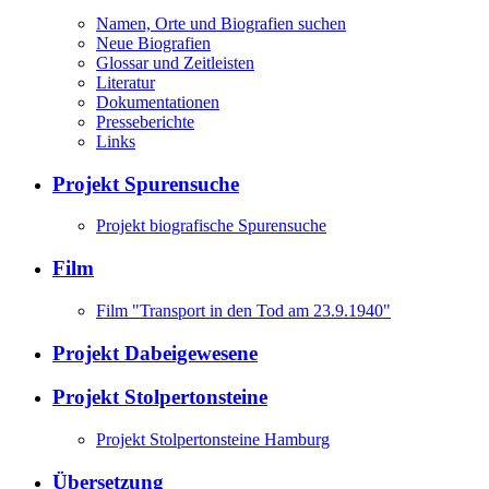
Namen, Orte und Biografien suchen
Neue Biografien
Glossar und Zeitleisten
Literatur
Dokumentationen
Presseberichte
Links
Projekt Spurensuche
Projekt biografische Spurensuche
Film
Film "Transport in den Tod am 23.9.1940"
Projekt Dabeigewesene
Projekt Stolpertonsteine
Projekt Stolpertonsteine Hamburg
Übersetzung