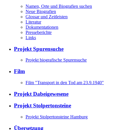
Namen, Orte und Biografien suchen
Neue Biografien
Glossar und Zeitleisten
Literatur
Dokumentationen
Presseberichte
Links
Projekt Spurensuche
Projekt biografische Spurensuche
Film
Film "Transport in den Tod am 23.9.1940"
Projekt Dabeigewesene
Projekt Stolpertonsteine
Projekt Stolpertonsteine Hamburg
Übersetzung