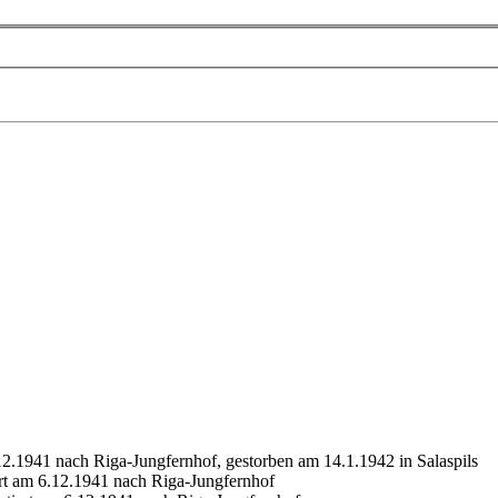
2.1941 nach Riga-Jungfernhof, gestorben am 14.1.1942 in Salaspils
ert am 6.12.1941 nach Riga-Jungfernhof