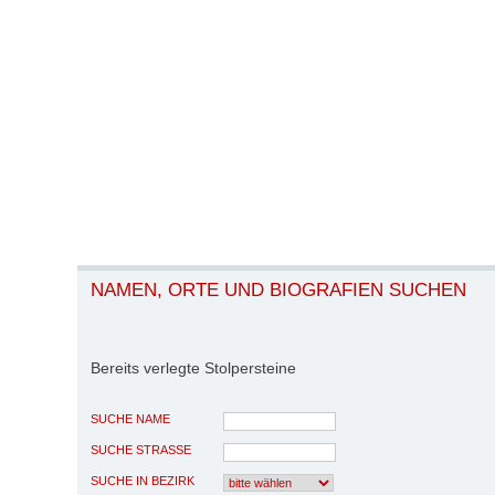
NAMEN, ORTE UND BIOGRAFIEN SUCHEN
Bereits verlegte Stolpersteine
SUCHE NAME
SUCHE STRASSE
SUCHE IN BEZIRK