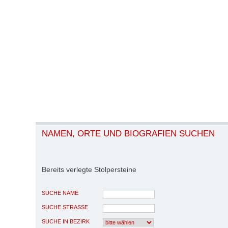
NAMEN, ORTE UND BIOGRAFIEN SUCHEN
Bereits verlegte Stolpersteine
SUCHE NAME
SUCHE STRASSE
SUCHE IN BEZIRK