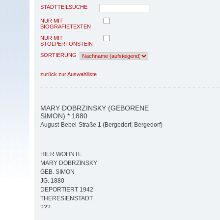
STADTTEILSUCHE
NUR MIT
BIOGRAFIETEXTEN
NUR MIT
STOLPERTONSTEIN
SORTIERUNG
zurück zur Auswahlliste
MARY DOBRZINSKY (GEBORENE
SIMON) * 1880
August-Bebel-Straße 1 (Bergedorf, Bergedorf)
HIER WOHNTE
MARY DOBRZINSKY
GEB. SIMON
JG. 1880
DEPORTIERT 1942
THERESIENSTADT
???