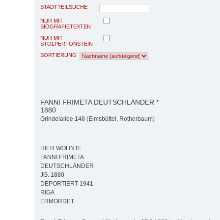
STADTTEILSUCHE
NUR MIT
BIOGRAFIETEXTEN
NUR MIT
STOLPERTONSTEIN
SORTIERUNG
FANNI FRIMETA DEUTSCHLÄNDER *
1880
Grindelallee 148 (Eimsbüttel, Rotherbaum)
HIER WOHNTE
FANNI FRIMETA
DEUTSCHLÄNDER
JG. 1880
DEPORTIERT 1941
RIGA
ERMORDET