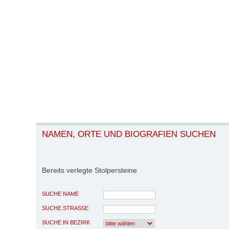
NAMEN, ORTE UND BIOGRAFIEN SUCHEN
Bereits verlegte Stolpersteine
SUCHE NAME
SUCHE STRASSE
SUCHE IN BEZIRK