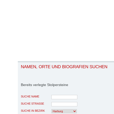
NAMEN, ORTE UND BIOGRAFIEN SUCHEN
Bereits verlegte Stolpersteine
SUCHE NAME
SUCHE STRASSE
SUCHE IN BEZIRK