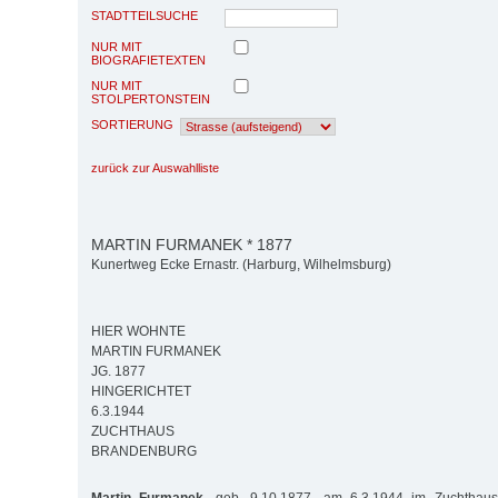
STADTTEILSUCHE
NUR MIT
BIOGRAFIETEXTEN
NUR MIT
STOLPERTONSTEIN
SORTIERUNG
zurück zur Auswahlliste
MARTIN FURMANEK * 1877
Kunertweg Ecke Ernastr. (Harburg, Wilhelmsburg)
HIER WOHNTE
MARTIN FURMANEK
JG. 1877
HINGERICHTET
6.3.1944
ZUCHTHAUS
BRANDENBURG