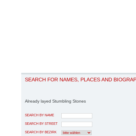
SEARCH FOR NAMES, PLACES AND BIOGRA
Already layed Stumbling Stones
SEARCH BY NAME
SEARCH BY STREET
SEARCH BY BEZIRK