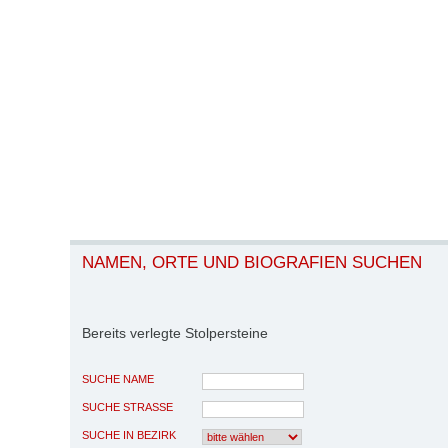
NAMEN, ORTE UND BIOGRAFIEN SUCHEN
Bereits verlegte Stolpersteine
SUCHE NAME
SUCHE STRASSE
SUCHE IN BEZIRK