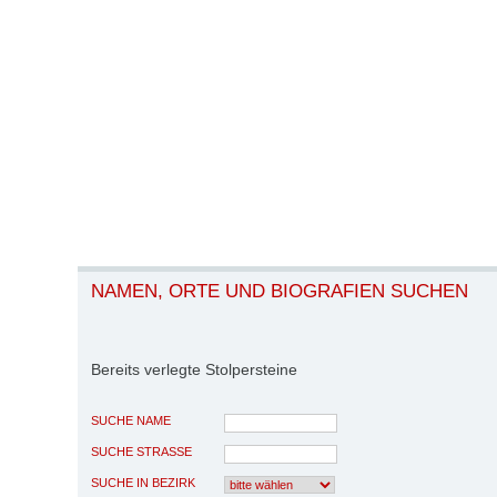
NAMEN, ORTE UND BIOGRAFIEN SUCHEN
Bereits verlegte Stolpersteine
SUCHE NAME
SUCHE STRASSE
SUCHE IN BEZIRK