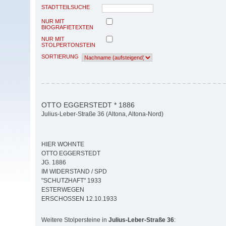
STADTTEILSUCHE
NUR MIT
BIOGRAFIETEXTEN
NUR MIT
STOLPERTONSTEIN
SORTIERUNG
OTTO EGGERSTEDT * 1886
Julius-Leber-Straße 36 (Altona, Altona-Nord)
HIER WOHNTE
OTTO EGGERSTEDT
JG. 1886
IM WIDERSTAND / SPD
"SCHUTZHAFT" 1933
ESTERWEGEN
ERSCHOSSEN 12.10.1933
Weitere Stolpersteine in
Julius-Leber-Straße 36
: