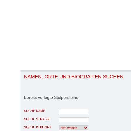
NAMEN, ORTE UND BIOGRAFIEN SUCHEN
Bereits verlegte Stolpersteine
SUCHE NAME
SUCHE STRASSE
SUCHE IN BEZIRK