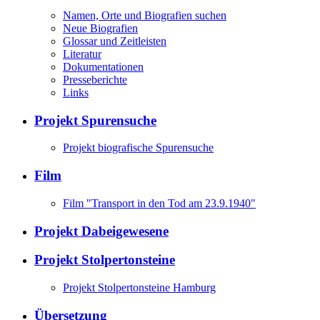
Namen, Orte und Biografien suchen
Neue Biografien
Glossar und Zeitleisten
Literatur
Dokumentationen
Presseberichte
Links
Projekt Spurensuche
Projekt biografische Spurensuche
Film
Film "Transport in den Tod am 23.9.1940"
Projekt Dabeigewesene
Projekt Stolpertonsteine
Projekt Stolpertonsteine Hamburg
Übersetzung