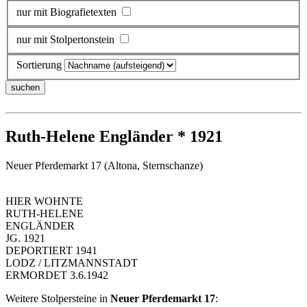
nur mit Biografietexten
nur mit Stolpertonstein
Sortierung
Ruth-Helene Engländer * 1921
Neuer Pferdemarkt 17 (Altona, Sternschanze)
HIER WOHNTE
RUTH-HELENE
ENGLÄNDER
JG. 1921
DEPORTIERT 1941
LODZ / LITZMANNSTADT
ERMORDET 3.6.1942
Weitere Stolpersteine in
Neuer Pferdemarkt 17
: