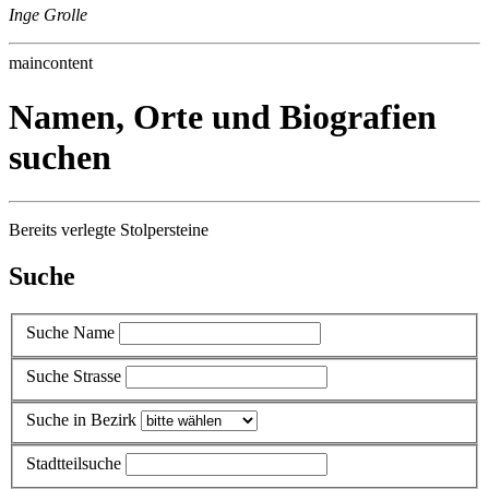
Inge Grolle
maincontent
Namen, Orte und Biografien
suchen
Bereits verlegte Stolpersteine
Suche
Suche Name
Suche Strasse
Suche in Bezirk
Stadtteilsuche