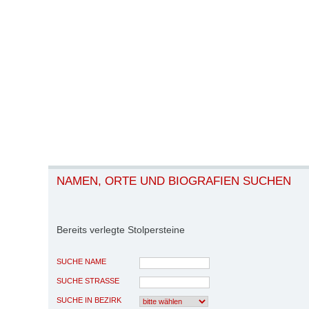
NAMEN, ORTE UND BIOGRAFIEN SUCHEN
Bereits verlegte Stolpersteine
SUCHE NAME
SUCHE STRASSE
SUCHE IN BEZIRK