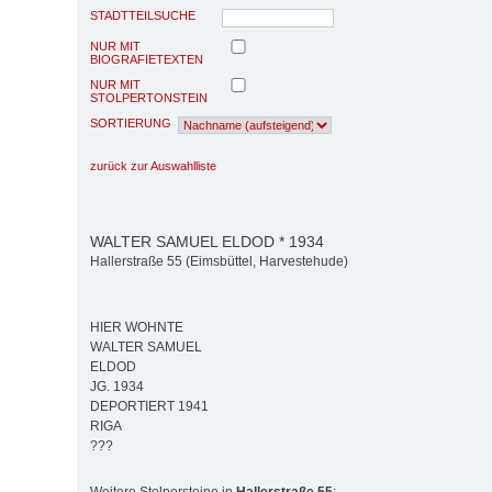
STADTTEILSUCHE
NUR MIT
BIOGRAFIETEXTEN
NUR MIT
STOLPERTONSTEIN
SORTIERUNG
zurück zur Auswahlliste
WALTER SAMUEL ELDOD * 1934
Hallerstraße 55 (Eimsbüttel, Harvestehude)
HIER WOHNTE
WALTER SAMUEL
ELDOD
JG. 1934
DEPORTIERT 1941
RIGA
???