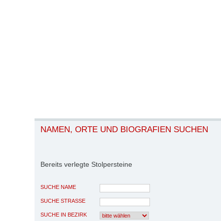
NAMEN, ORTE UND BIOGRAFIEN SUCHEN
Bereits verlegte Stolpersteine
SUCHE NAME
SUCHE STRASSE
SUCHE IN BEZIRK