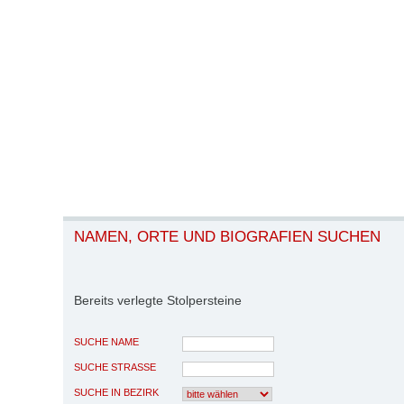
NAMEN, ORTE UND BIOGRAFIEN SUCHEN
Bereits verlegte Stolpersteine
SUCHE NAME
SUCHE STRASSE
SUCHE IN BEZIRK