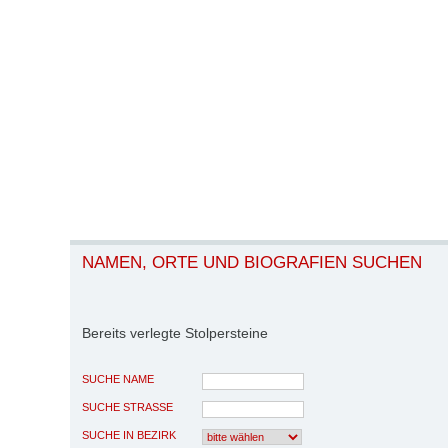
NAMEN, ORTE UND BIOGRAFIEN SUCHEN
Bereits verlegte Stolpersteine
SUCHE NAME
SUCHE STRASSE
SUCHE IN BEZIRK