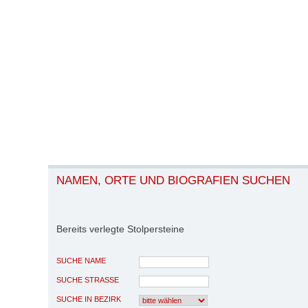
NAMEN, ORTE UND BIOGRAFIEN SUCHEN
Bereits verlegte Stolpersteine
SUCHE NAME
SUCHE STRASSE
SUCHE IN BEZIRK