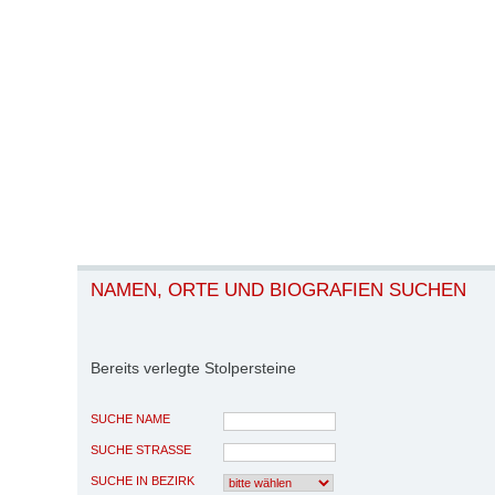
NAMEN, ORTE UND BIOGRAFIEN SUCHEN
Bereits verlegte Stolpersteine
SUCHE NAME
SUCHE STRASSE
SUCHE IN BEZIRK