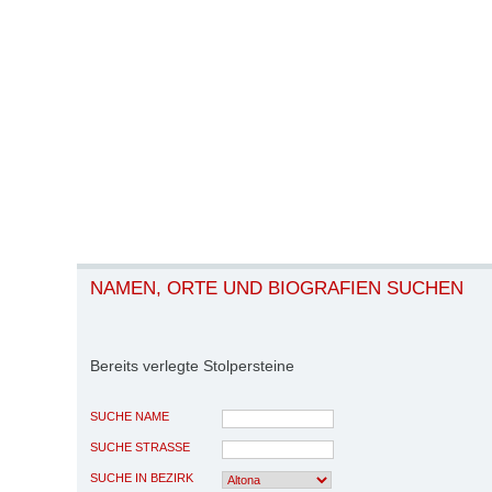
NAMEN, ORTE UND BIOGRAFIEN SUCHEN
Bereits verlegte Stolpersteine
SUCHE NAME
SUCHE STRASSE
SUCHE IN BEZIRK