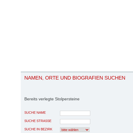
NAMEN, ORTE UND BIOGRAFIEN SUCHEN
Bereits verlegte Stolpersteine
SUCHE NAME
SUCHE STRASSE
SUCHE IN BEZIRK