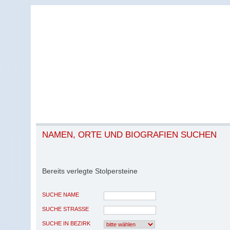
NAMEN, ORTE UND BIOGRAFIEN SUCHEN
Bereits verlegte Stolpersteine
SUCHE NAME
SUCHE STRASSE
SUCHE IN BEZIRK