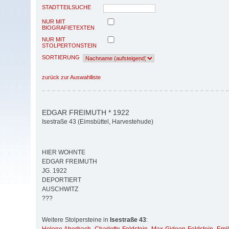
STADTTEILSUCHE
NUR MIT
BIOGRAFIETEXTEN
NUR MIT
STOLPERTONSTEIN
SORTIERUNG
zurück zur Auswahlliste
EDGAR FREIMUTH * 1922
Isestraße 43 (Eimsbüttel, Harvestehude)
HIER WOHNTE
EDGAR FREIMUTH
JG. 1922
DEPORTIERT
AUSCHWITZ
???
Weitere Stolpersteine in
Isestraße 43
: