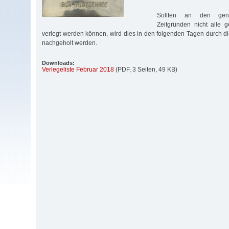
Sollten an den gen
Zeitgründen nicht alle g
verlegt werden können, wird dies in den folgenden Tagen durch die 
nachgeholt werden.
Downloads:
Verlegeliste Februar 2018
(PDF, 3 Seiten, 49 KB)