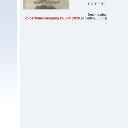
entnehmen.
Downloads:
Stolperstein-Verlegung im Juni 2026
(4 Seiten, 53 KB)