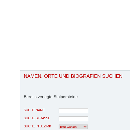
NAMEN, ORTE UND BIOGRAFIEN SUCHEN
Bereits verlegte Stolpersteine
SUCHE NAME
SUCHE STRASSE
SUCHE IN BEZIRK