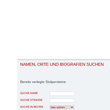
NAMEN, ORTE UND BIOGRAFIEN SUCHEN
Bereits verlegte Stolpersteine
SUCHE NAME
SUCHE STRASSE
SUCHE IN BEZIRK