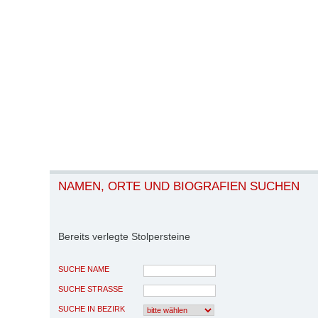
NAMEN, ORTE UND BIOGRAFIEN SUCHEN
Bereits verlegte Stolpersteine
SUCHE NAME
SUCHE STRASSE
SUCHE IN BEZIRK